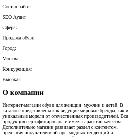
Состав работ:
SEO
Аудит
Сфера:
Продажа обуви
Город:
Москва
Конкуренция:
Высокая
О компании
Интернет-магазин обуви для женщин, мужчин и детей. В
каталоге представлены как ведущие мировые бренды, так и
уникальные модели от отечественных производителей. Вся
продукция сертифицирована и имеет гарантию качества.
Дополнительно магазин развивает раздел с контентом,
предлагая покупателям обзоры модных тенденций и