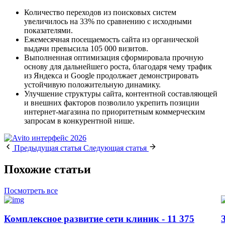
Количество переходов из поисковых систем
увеличилось на 33% по сравнению с исходными
показателями.
Ежемесячная посещаемость сайта из органической
выдачи превысила 105 000 визитов.
Выполненная оптимизация сформировала прочную
основу для дальнейшего роста, благодаря чему трафик
из Яндекса и Google продолжает демонстрировать
устойчивую положительную динамику.
Улучшение структуры сайта, контентной составляющей
и внешних факторов позволило укрепить позиции
интернет-магазина по приоритетным коммерческим
запросам в конкурентной нише.
Предыдущая
статья
Следующая
статья
Похожие статьи
Посмотреть все
Комплексное развитие сети клиник - 11 375