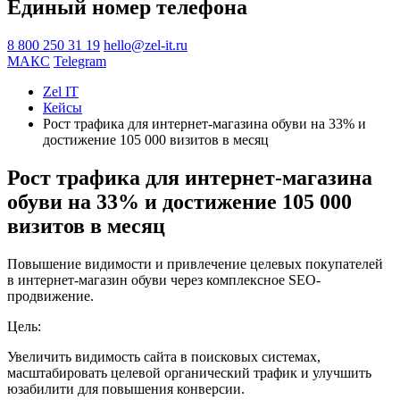
Единый номер телефона
8 800 250 31 19
hello@zel-it.ru
МАКС
Telegram
Zel IT
Кейсы
Рост трафика для интернет-магазина обуви на 33% и
достижение 105 000 визитов в месяц
Рост трафика для интернет-магазина
обуви на 33% и достижение 105 000
визитов в месяц
Повышение видимости и привлечение целевых покупателей
в интернет-магазин обуви через комплексное SEO-
продвижение.
Цель:
Увеличить видимость сайта в поисковых системах,
масштабировать целевой органический трафик и улучшить
юзабилити для повышения конверсии.