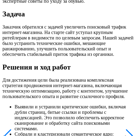
экспертные советы по уходу за обувью.
Задача
Заказчик обратился с задачей увеличить поисковый трафик
интернет-магазина. На старте сайт уступал крупным
ритейлерам в видимости по целевым запросам. Нашей задачей
было устранить технические ошибки, мешающие
ранжированию, улучшить пользовательский опыт и
обеспечить стабильный приток трафика из органики.
Решения и ход работ
Для достижения цели была реализована комплексная
стратегия продвижения интернет-магазина, включающая
техническую оптимизацию, работу с контентом, улучшение
пользовательского опыта и развитие ссылочного профиля.
Выявили и устранили критические ошибки, включая
дубли страниц, битые ссылки и проблемы с
индексацией. Это позволило обеспечить корректное
сканирование и обработку сайта поисковыми
системами.
Собрали и кластеризовали семантическое ядро: