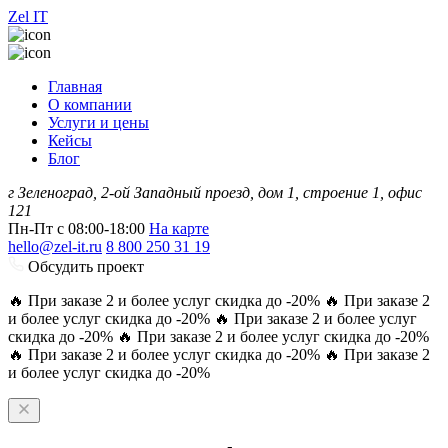
Zel
IT
Главная
О компании
Услуги и цены
Кейсы
Блог
г Зеленоград, 2-ой Западный проезд, дом 1, строение 1, офис
121
Пн-Пт с 08:00-18:00
На карте
hello@zel-it.ru
8 800 250 31 19
Обсудить проект
🔥 При заказе 2 и более услуг скидка до -20% 🔥 При заказе 2
и более услуг скидка до -20% 🔥 При заказе 2 и более услуг
скидка до -20% 🔥 При заказе 2 и более услуг скидка до -20%
🔥 При заказе 2 и более услуг скидка до -20% 🔥 При заказе 2
и более услуг скидка до -20%