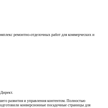
омплекс ремонтно-отделочных работ для коммерческих и
 Директ.
его развития и управления контентом. Полностью
 подготовили конверсионные посадочные страницы для