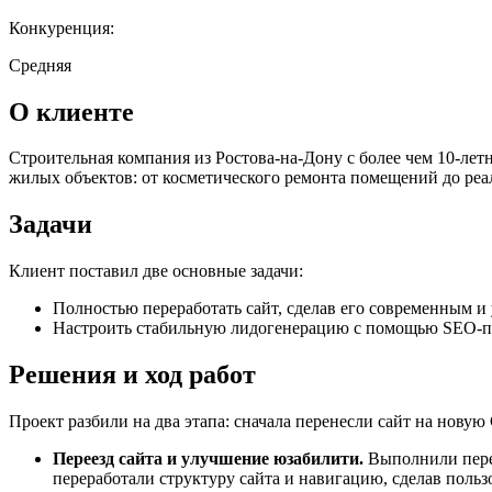
Конкуренция:
Средняя
О клиенте
Строительная компания из Ростова-на-Дону с более чем 10-ле
жилых объектов: от косметического ремонта помещений до ре
Задачи
Клиент поставил две основные задачи:
Полностью переработать сайт, сделав его современным и
Настроить стабильную лидогенерацию с помощью SEO-п
Решения и ход работ
Проект разбили на два этапа: сначала перенесли сайт на новую
Переезд сайта и улучшение юзабилити.
Выполнили перен
переработали структуру сайта и навигацию, сделав пол