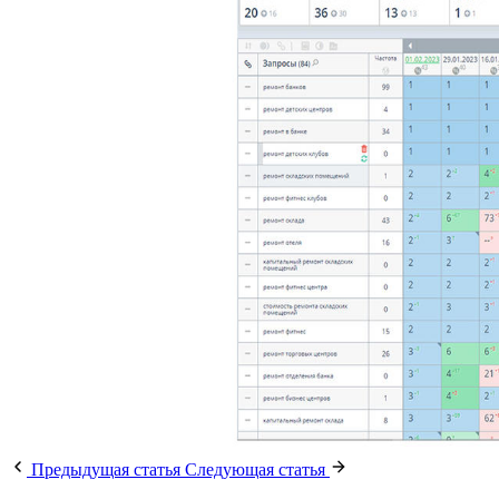
Предыдущая
статья
Следующая
статья