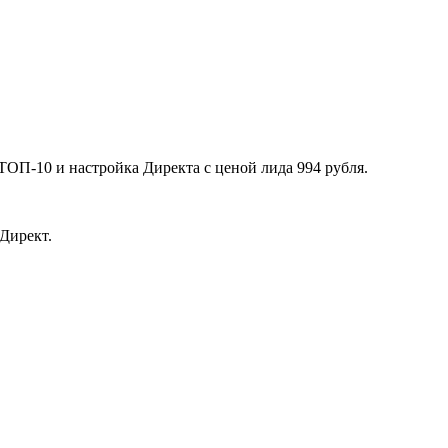
ТОП-10 и настройка Директа с ценой лида 994 рубля.
Директ.