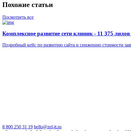
Похожие статьи
Посмотреть все
Комплексное развитие сети клиник - 11 375 лидов
Подробный кейс по развитию сайта и снижению стоимости зая
8 800 250 31 19
hello@zel-it.ru